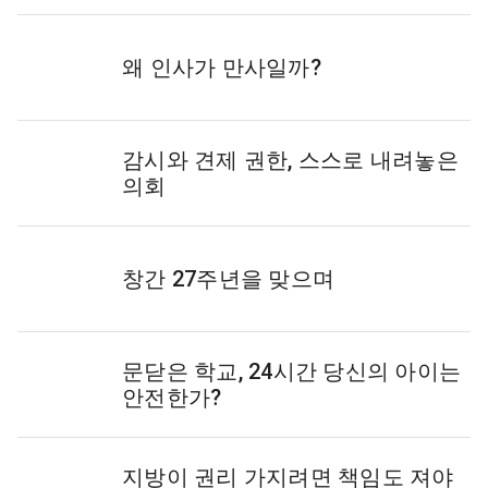
왜 인사가 만사일까?
감시와 견제 권한, 스스로 내려놓은
의회
창간 27주년을 맞으며
문닫은 학교, 24시간 당신의 아이는
안전한가?
지방이 권리 가지려면 책임도 져야